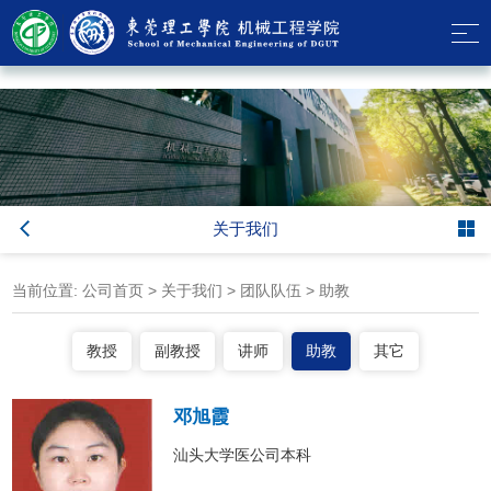
伟德国际(bevictor)官方网站-源自英国始于1946
关于我们
当前位置:
公司首页
>
关于我们
>
团队队伍
>
助教
教授
副教授
讲师
助教
其它
邓旭霞
汕头大学医公司本科