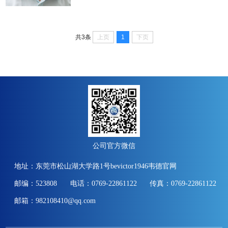
上页
1
下页
共3条
公司官方微信
地址：东莞市松山湖大学路1号bevictor1946韦德官网
邮编：523808
电话：0769-22861122
传真：0769-22861122
邮箱：982108410@qq.com