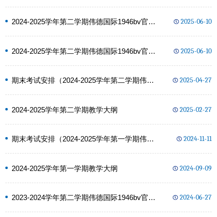
2024-2025学年第二学期伟德国际1946bv官网转专业转入面试通知
2025-06-10
2024-2025学年第二学期伟德国际1946bv官网转专业转出审批结果公布
2025-06-10
期末考试安排（2024-2025学年第二学期伟德国际1946bv官网开课课程）
2025-04-27
2024-2025学年第二学期教学大纲
2025-02-27
期末考试安排（2024-2025学年第一学期伟德国际1946bv官网开课课程）
2024-11-11
2024-2025学年第一学期教学大纲
2024-09-09
2023-2024学年第二学期伟德国际1946bv官网转专业转入审批结果公布
2024-06-27