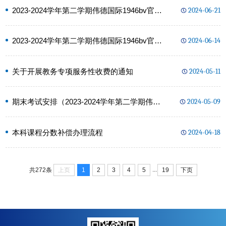
2023-2024学年第二学期伟德国际1946bv官网转专业转入面试通知
2024-06-21
2023-2024学年第二学期伟德国际1946bv官网转专业转出审批结果公布
2024-06-14
关于开展教务专项服务性收费的通知
2024-05-11
期末考试安排（2023-2024学年第二学期伟德国际1946bv官网开课课程）
2024-05-09
本科课程分数补偿办理流程
2024-04-18
...
上页
1
2
3
4
5
19
下页
共272条