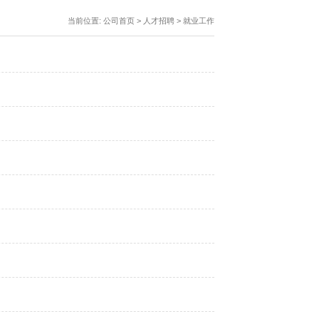
当前位置:
公司首页
>
人才招聘
>
就业工作