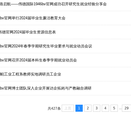
路启航——伟德国际1946bv官网成功召开研究生就业经验分享会
6bv官网举行2024届毕业生廉洁教育大会
1946韦德官网2024届毕业生资源信息表
6bv官网2024年春季学期研究生毕业要求与就业动员会议
6bv官网召开2024届本科生春季学期就业动员会
展|工业工程系教师实地调研员工企业
46bv官网博士团队深入企业开展访企拓岗与产教融合调研
...
上页
1
2
3
4
5
29
共427条