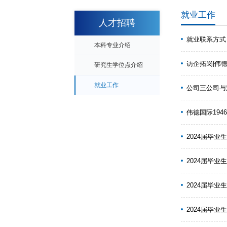
就业工作
人才招聘
就业联系方式
本科专业介绍
访企拓岗|伟
研究生学位点介绍
就业工作
公司三公司与
伟德国际194
2024届毕
2024届毕
2024届毕
2024届毕