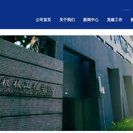
伟德国际(bevictor)官方网站-源自英国始于1946
公司首页
关于我们
新闻中心
党建工作