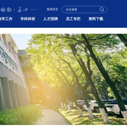
集团首页
教学工作
学科科研
人才招聘
员工专栏
资料下载