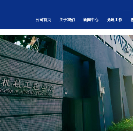
伟德国际(bevictor)官方网站-源自英国始于1946
公司首页
关于我们
新闻中心
党建工作