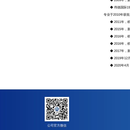
◆ 伟德国际1
专业于2010年获
◆ 2011年，
◆ 2015年
◆ 2016
◆ 2016
◆ 2017
◆ 2019
◆ 2020
公司官方微信