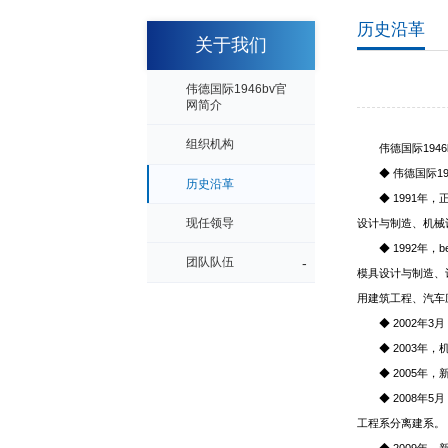
历史沿革
关于我们
伟德国际1946bv官
网简介
组织机构
伟德国际194
◆ 伟德国际1
历史沿革
◆ 1991
现任领导
设计与制造、机械
◆ 1992年
团队队伍
模具设计与制造、
用建筑工程、汽车
◆ 2002年
◆ 2003
◆ 2005年
◆ 2008年
工程系分离建系。
◆ 2009