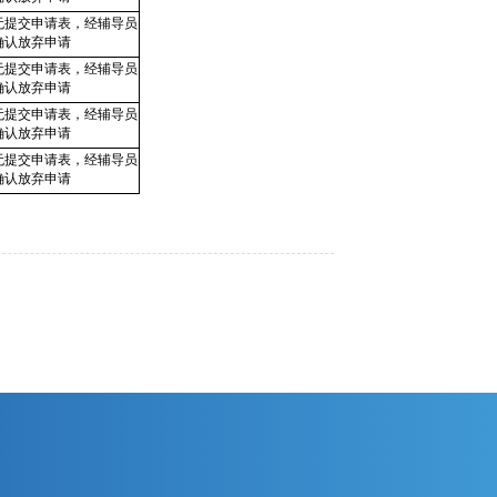
无提交申请表，经辅导员
确认放弃申请
无提交申请表，经辅导员
确认放弃申请
无提交申请表，经辅导员
确认放弃申请
无提交申请表，经辅导员
确认放弃申请