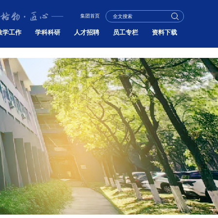
集团首页
教学工作
学科科研
人才招聘
员工专栏
资料下载