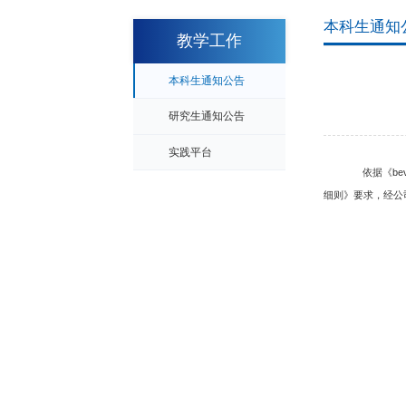
本科生通知
教学工作
本科生通知公告
研究生通知公告
实践平台
依据《be
细则》要求，
经公