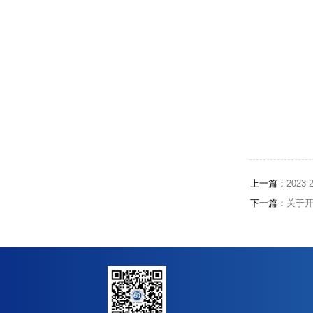
上一篇：
202
下一篇：
关于