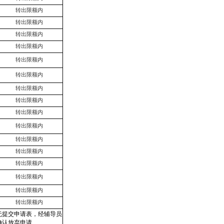
转出限额内
转出限额内
转出限额内
转出限额内
转出限额内
转出限额内
转出限额内
转出限额内
转出限额内
转出限额内
转出限额内
转出限额内
转出限额内
转出限额内
转出限额内
转出限额内
无提交申请表，经辅导员
确认放弃申请