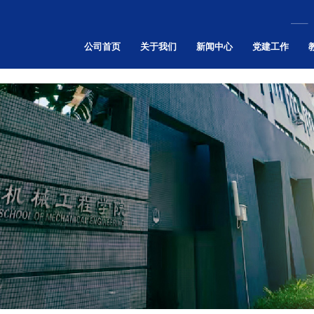
伟德国际(bevictor)官方网站-源自英国始于1946
公司首页
关于我们
新闻中心
党建工作