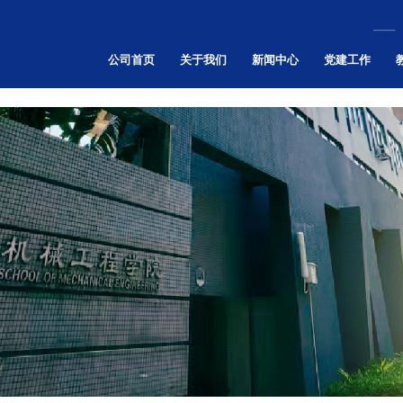
伟德国际(bevictor)官方网站-源自英国始于1946
公司首页
关于我们
新闻中心
党建工作