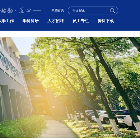
集团首页
教学工作
学科科研
人才招聘
员工专栏
资料下载