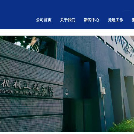
伟德国际(bevictor)官方网站-源自英国始于1946
公司首页
关于我们
新闻中心
党建工作