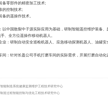
装备零部件的精密加工技术
;
靠的控制技术
;
装备的遥操作技术。
：
：以中国散裂中子源实际应用为基础，研制智能遥控维护装备、
械手、全方位遥操作移动机器人。
企业：研制自动安全巡检机器人、应急移动探测机器人、油罐安
车间：针对长盈公司手机打磨车间的实际需求，开展打磨自动化
省智能制造系统健康监测维护工程技术研究中心
省制造过程智能控制与优化工程技术研究中心