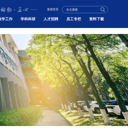
集团首页
教学工作
学科科研
人才招聘
员工专栏
资料下载