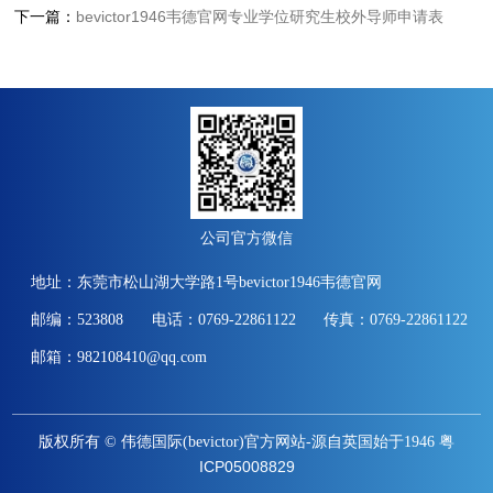
下一篇：
bevictor1946韦德官网专业学位研究生校外导师申请表
公司官方微信
地址：东莞市松山湖大学路1号bevictor1946韦德官网
邮编：523808
电话：0769-22861122
传真：0769-22861122
邮箱：982108410@qq.com
版权所有 © 伟德国际(bevictor)官方网站-源自英国始于1946
粤
ICP05008829